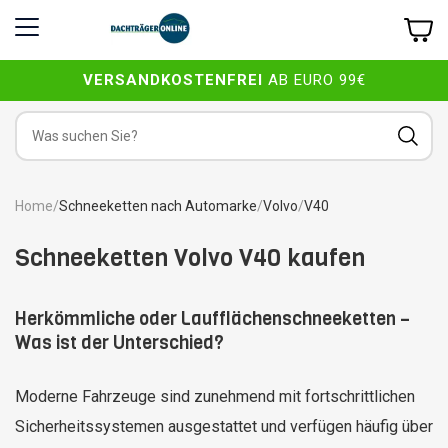
VERSANDKOSTENFREI
AB EURO 99€
Home
/
Schneeketten nach Automarke
/
Volvo
/
V40
Schneeketten Volvo V40 kaufen
Herkömmliche oder Laufflächenschneeketten –
Was ist der Unterschied?
Moderne Fahrzeuge sind zunehmend mit fortschrittlichen
Sicherheitssystemen ausgestattet und verfügen häufig über