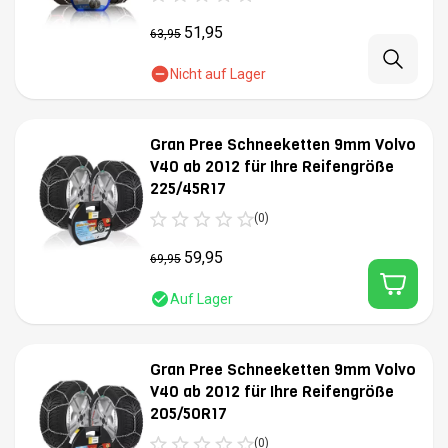
51,95
63,95
Nicht auf Lager
Gran Pree Schneeketten 9mm Volvo
V40 ab 2012 für Ihre Reifengröße
225/45R17
(0)
59,95
69,95
Auf Lager
Gran Pree Schneeketten 9mm Volvo
V40 ab 2012 für Ihre Reifengröße
205/50R17
(0)