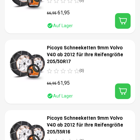
(0)
61,95
66,95
Auf Lager
Picoya Schneeketten 9mm Volvo
V40 ab 2012 für Ihre Reifengröße
205/50R17
(0)
61,95
66,95
Auf Lager
Picoya Schneeketten 9mm Volvo
V40 ab 2012 für Ihre Reifengröße
205/55R16