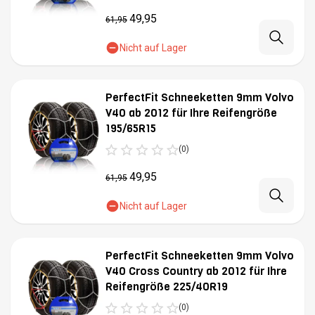
49,95
61,95
Nicht auf Lager
PerfectFit Schneeketten 9mm Volvo
V40 ab 2012 für Ihre Reifengröße
195/65R15
(0)
49,95
61,95
Nicht auf Lager
PerfectFit Schneeketten 9mm Volvo
V40 Cross Country ab 2012 für Ihre
Reifengröße 225/40R19
(0)