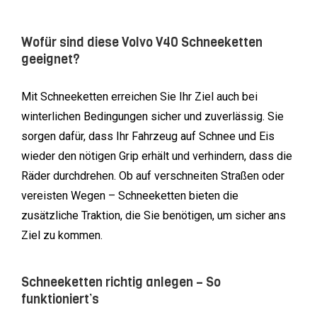
Wofür sind diese Volvo V40 Schneeketten
geeignet?
Mit Schneeketten erreichen Sie Ihr Ziel auch bei
winterlichen Bedingungen sicher und zuverlässig. Sie
sorgen dafür, dass Ihr Fahrzeug auf Schnee und Eis
wieder den nötigen Grip erhält und verhindern, dass die
Räder durchdrehen. Ob auf verschneiten Straßen oder
vereisten Wegen – Schneeketten bieten die
zusätzliche Traktion, die Sie benötigen, um sicher ans
Ziel zu kommen.
Schneeketten richtig anlegen – So
funktioniert’s