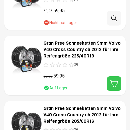
59,95
69,95
Nicht auf Lager
Gran Pree Schneeketten 9mm Volvo
V40 Cross Country ab 2012 für Ihre
Reifengröße 225/40R19
(0)
59,95
69,95
Auf Lager
Gran Pree Schneeketten 9mm Volvo
V40 Cross Country ab 2012 für Ihre
Reifengröße 205/60R16
(0)