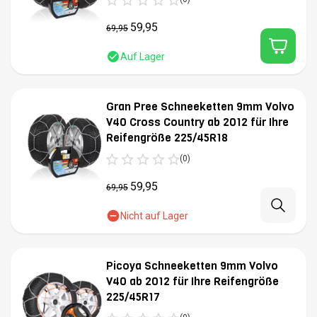
59,95
69,95
Auf Lager
Gran Pree Schneeketten 9mm Volvo
V40 Cross Country ab 2012 für Ihre
Reifengröße 225/45R18
(0)
59,95
69,95
Nicht auf Lager
Picoya Schneeketten 9mm Volvo
V40 ab 2012 für Ihre Reifengröße
225/45R17