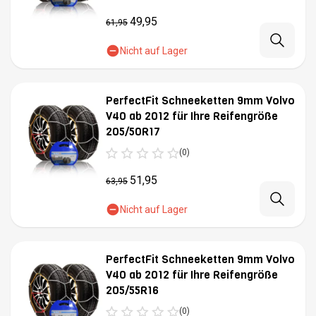
49,95
61,95
Nicht auf Lager
PerfectFit Schneeketten 9mm Volvo
V40 ab 2012 für Ihre Reifengröße
205/50R17
(0)
51,95
63,95
Nicht auf Lager
PerfectFit Schneeketten 9mm Volvo
V40 ab 2012 für Ihre Reifengröße
205/55R16
(0)