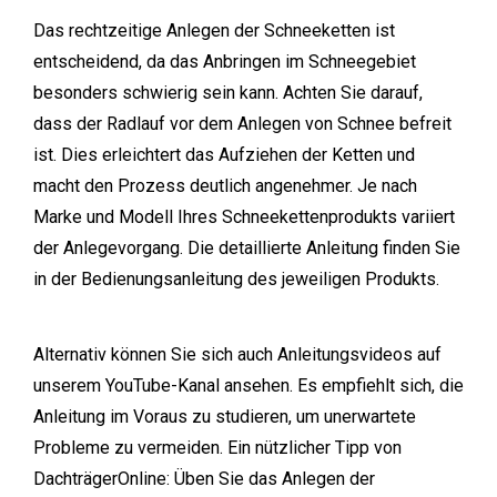
Das rechtzeitige Anlegen der Schneeketten ist
entscheidend, da das Anbringen im Schneegebiet
besonders schwierig sein kann. Achten Sie darauf,
dass der Radlauf vor dem Anlegen von Schnee befreit
ist. Dies erleichtert das Aufziehen der Ketten und
macht den Prozess deutlich angenehmer. Je nach
Marke und Modell Ihres Schneekettenprodukts variiert
der Anlegevorgang. Die detaillierte Anleitung finden Sie
in der Bedienungsanleitung des jeweiligen Produkts.
Alternativ können Sie sich auch Anleitungsvideos auf
unserem YouTube-Kanal ansehen. Es empfiehlt sich, die
Anleitung im Voraus zu studieren, um unerwartete
Probleme zu vermeiden. Ein nützlicher Tipp von
DachträgerOnline: Üben Sie das Anlegen der