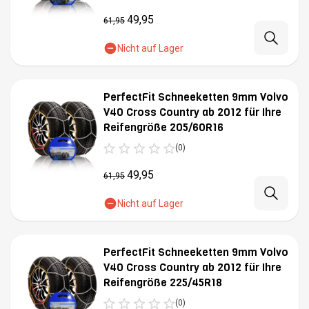
49,95
61,95
Nicht auf Lager
PerfectFit Schneeketten 9mm Volvo
V40 Cross Country ab 2012 für Ihre
Reifengröße 205/60R16
(0)
49,95
61,95
Nicht auf Lager
PerfectFit Schneeketten 9mm Volvo
V40 Cross Country ab 2012 für Ihre
Reifengröße 225/45R18
(0)