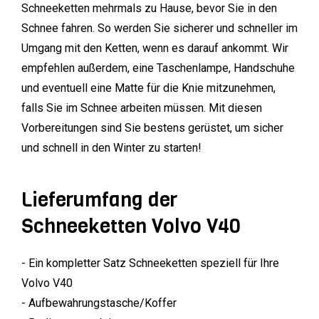
Schneeketten mehrmals zu Hause, bevor Sie in den
Schnee fahren. So werden Sie sicherer und schneller im
Umgang mit den Ketten, wenn es darauf ankommt. Wir
empfehlen außerdem, eine Taschenlampe, Handschuhe
und eventuell eine Matte für die Knie mitzunehmen,
falls Sie im Schnee arbeiten müssen. Mit diesen
Vorbereitungen sind Sie bestens gerüstet, um sicher
und schnell in den Winter zu starten!
Lieferumfang der
Schneeketten Volvo V40
- Ein kompletter Satz Schneeketten speziell für Ihre
Volvo V40
- Aufbewahrungstasche/Koffer